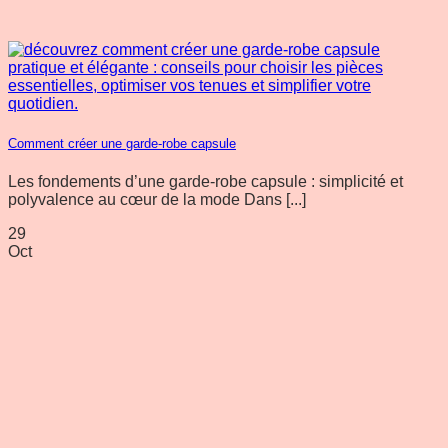
Comment créer une garde-robe capsule
Les fondements d’une garde-robe capsule : simplicité et
polyvalence au cœur de la mode Dans [...]
29
Oct