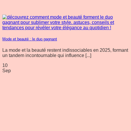
Mode et beauté : le duo gagnant
La mode et la beauté restent indissociables en 2025, formant
un tandem incontournable qui influence [...]
10
Sep