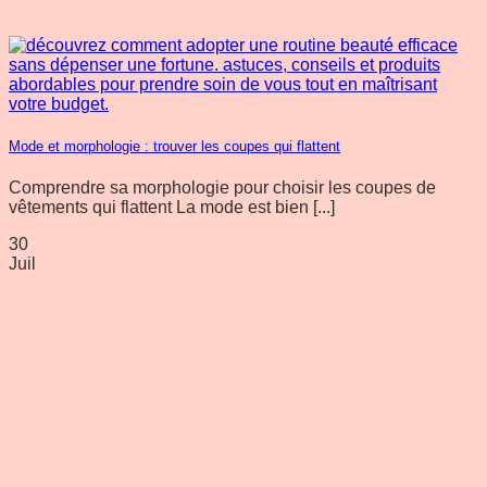
Mode et morphologie : trouver les coupes qui flattent
Comprendre sa morphologie pour choisir les coupes de
vêtements qui flattent La mode est bien [...]
30
Juil