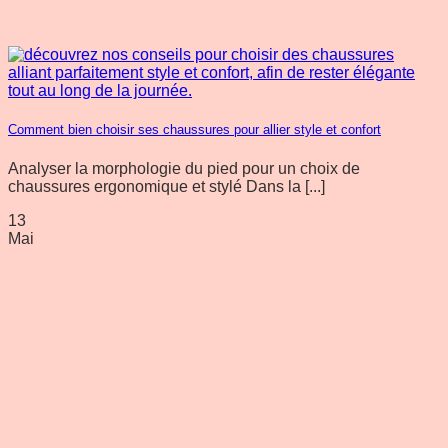
Comment bien choisir ses chaussures pour allier style et confort
Analyser la morphologie du pied pour un choix de
chaussures ergonomique et stylé Dans la [...]
13
Mai