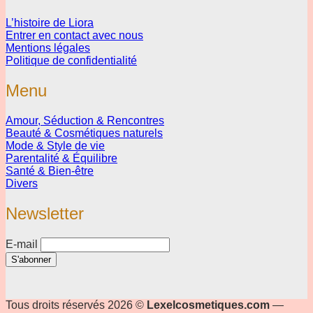
L’histoire de Liora
Entrer en contact avec nous
Mentions légales
Politique de confidentialité
Menu
Amour, Séduction & Rencontres
Beauté & Cosmétiques naturels
Mode & Style de vie
Parentalité & Équilibre
Santé & Bien-être
Divers
Newsletter
E-mail
Tous droits réservés 2026 ©
Lexelcosmetiques.com
—