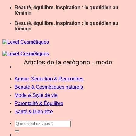
Passer
Beauté, équilibre, inspiration : le quotidien au
au
féminin
contenu
Beauté, équilibre, inspiration : le quotidien au
féminin
mode
Amour, Séduction & Rencontres
Beauté & Cosmétiques naturels
Mode & Style de vie
Parentalité & Équilibre
Santé & Bien-être