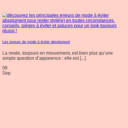
Les erreurs de mode à éviter absolument
La mode, toujours en mouvement, est bien plus qu’une
simple question d’apparence : elle est [...]
08
Sep