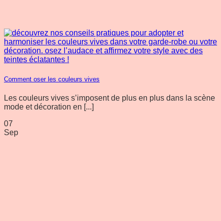
Comment oser les couleurs vives
Les couleurs vives s’imposent de plus en plus dans la scène
mode et décoration en [...]
07
Sep