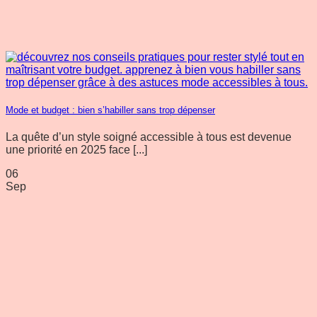
Mode et budget : bien s’habiller sans trop dépenser
La quête d’un style soigné accessible à tous est devenue
une priorité en 2025 face [...]
06
Sep