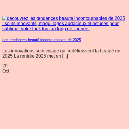
Les tendances beauté incontournables de 2025
Les innovations soin visage qui redéfinissent la beauté en
2025 La rentrée 2025 met en [...]
20
Oct