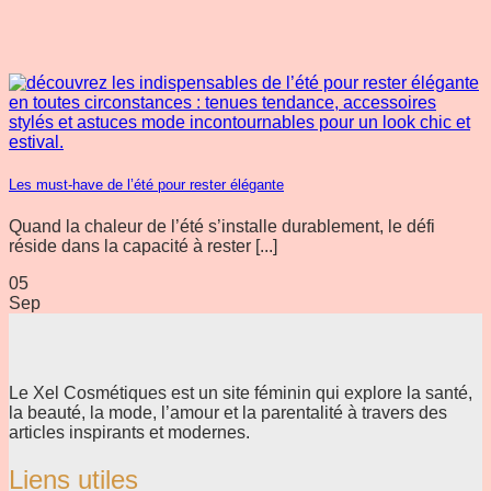
Les must-have de l’été pour rester élégante
Quand la chaleur de l’été s’installe durablement, le défi
réside dans la capacité à rester [...]
05
Sep
Le Xel Cosmétiques est un site féminin qui explore la santé,
la beauté, la mode, l’amour et la parentalité à travers des
articles inspirants et modernes.
Liens utiles