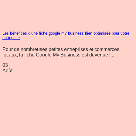
Les bénéfices d’une fiche google my business bien optimisée pour votre
entreprise
Pour de nombreuses petites entreprises et commerces
locaux, la fiche Google My Business est devenue [...]
03
Août