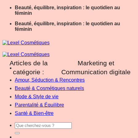
Passer
Beauté, équilibre, inspiration : le quotidien au
au
féminin
contenu
Beauté, équilibre, inspiration : le quotidien au
féminin
Marketing et
Communication digitale
Amour, Séduction & Rencontres
Beauté & Cosmétiques naturels
Mode & Style de vie
Parentalité & Équilibre
Santé & Bien-être