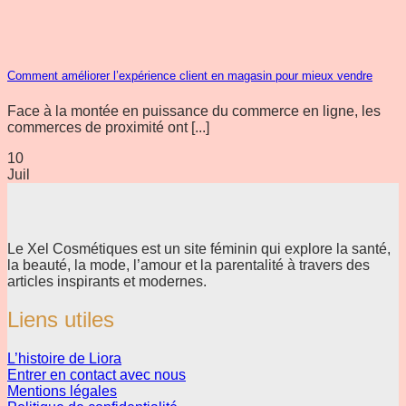
Comment améliorer l’expérience client en magasin pour mieux vendre
Face à la montée en puissance du commerce en ligne, les
commerces de proximité ont [...]
10
Juil
Le Xel Cosmétiques est un site féminin qui explore la santé,
la beauté, la mode, l’amour et la parentalité à travers des
articles inspirants et modernes.
Liens utiles
L’histoire de Liora
Entrer en contact avec nous
Mentions légales