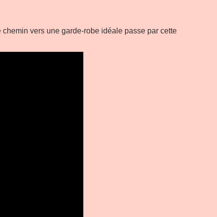
 Le chemin vers une garde-robe idéale passe par cette