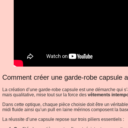
Comment créer une garde-robe capsule av
La création d’une garde-robe capsule est une démarche qui s’
mais qualitative, mise tout sur la force des
vêtements intempo
Dans cette optique, chaque pièce choisie doit être un véritab
midi fluide ainsi qu’un pull en laine mérinos composent la base
La réussite d’une capsule repose sur trois piliers essentiels :