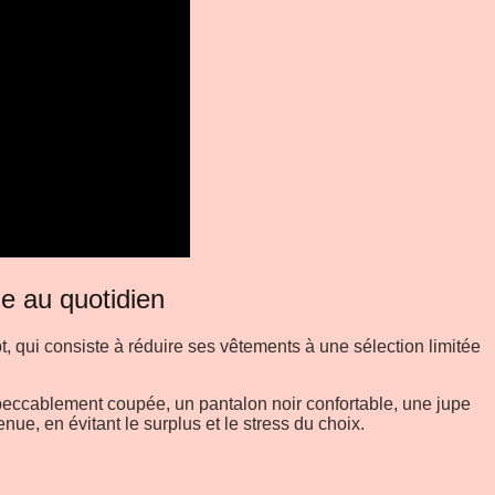
e au quotidien
 qui consiste à réduire ses vêtements à une sélection limitée
mpeccablement coupée, un pantalon noir confortable, une jupe
ue, en évitant le surplus et le stress du choix.