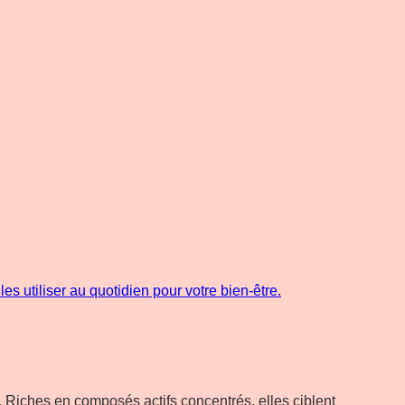
. Riches en composés actifs concentrés, elles ciblent