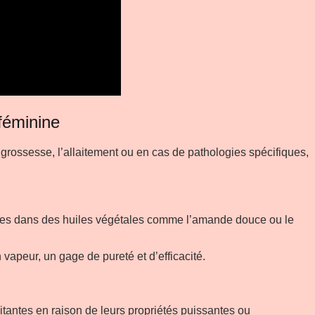
 féminine
grossesse, l’allaitement ou en cas de pathologies spécifiques,
iluées dans des huiles végétales comme l’amande douce ou le
n vapeur, un gage de pureté et d’efficacité.
tantes en raison de leurs propriétés puissantes ou