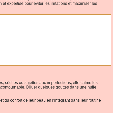
 et expertise pour éviter les irritations et maximiser les
s, sèches ou sujettes aux imperfections, elle calme les
l incontournable. Diluer quelques gouttes dans une huile
du confort de leur peau en l’intégrant dans leur routine