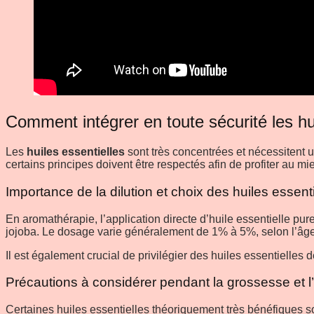
Comment intégrer en toute sécurité les hui
Les
huiles essentielles
sont très concentrées et nécessitent u
certains principes doivent être respectés afin de profiter au mi
Importance de la dilution et choix des huiles essen
En aromathérapie, l’application directe d’huile essentielle p
jojoba. Le dosage varie généralement de 1% à 5%, selon l’âge,
Il est également crucial de privilégier des huiles essentielles de
Précautions à considérer pendant la grossesse et l’
Certaines huiles essentielles théoriquement très bénéfiques s